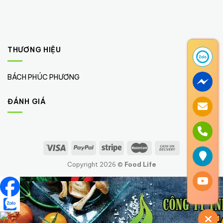
THƯƠNG HIỆU
BÁCH PHÚC PHƯƠNG
(1)
ĐÁNH GIÁ
Copyright 2026 ©
Food Life