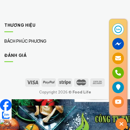
THƯƠNG HIỆU
BÁCH PHÚC PHƯƠNG
(1)
ĐÁNH GIÁ
Copyright 2026 ©
Food Life