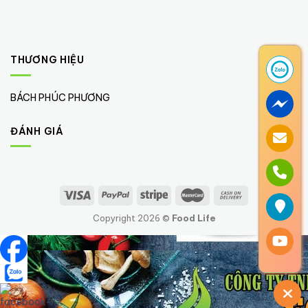
THƯƠNG HIỆU
BÁCH PHÚC PHƯƠNG
(1)
ĐÁNH GIÁ
Copyright 2026 ©
Food Life