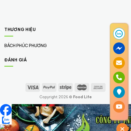
THƯƠNG HIỆU
BÁCH PHÚC PHƯƠNG
(1)
ĐÁNH GIÁ
Copyright 2026 ©
Food Life