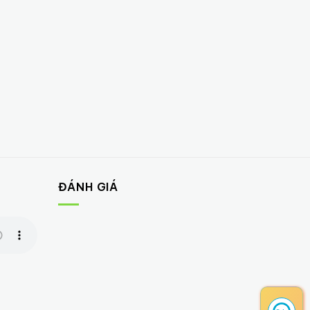
ĐÁNH GIÁ