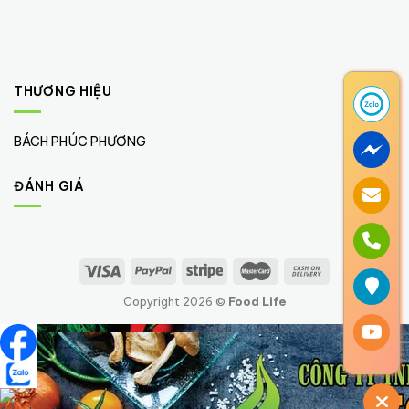
THƯƠNG HIỆU
BÁCH PHÚC PHƯƠNG
(1)
ĐÁNH GIÁ
Copyright 2026 ©
Food Life