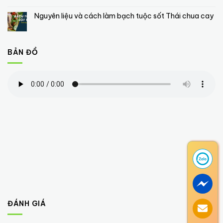
Nguyên liệu và cách làm bạch tuộc sốt Thái chua cay
BẢN ĐỒ
ĐÁNH GIÁ