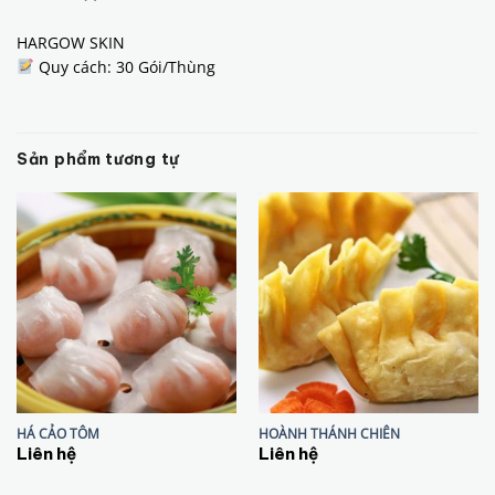
HARGOW SKIN
Quy cách: 30 Gói/Thùng
Sản phẩm tương tự
HÁ CẢO TÔM
HOÀNH THÁNH CHIÊN
Liên hệ
Liên hệ