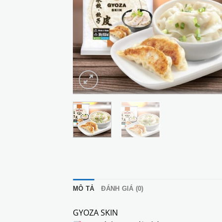
MÔ TẢ
ĐÁNH GIÁ (0)
GYOZA SKIN