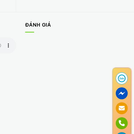
ĐÁNH GIÁ