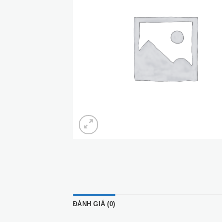
ĐÁNH GIÁ (0)