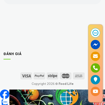
ĐÁNH GIÁ
Copyright 2026 ©
Food Life